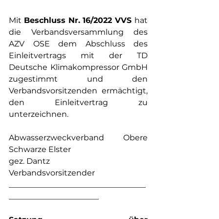
Mit 
Beschluss Nr. 16/2022 VVS 
hat 
die Verbandsversammlung des 
AZV OSE dem Abschluss des 
Einleitvertrags mit der TD 
Deutsche Klimakompressor GmbH 
zugestimmt und den 
Verbandsvorsitzenden ermächtigt, 
den Einleitvertrag zu 
unterzeichnen.
Abwasserzweckverband Obere 
Schwarze Elster
gez. Dantz
Verbandsvorsitzender
___________________________________
_______________________