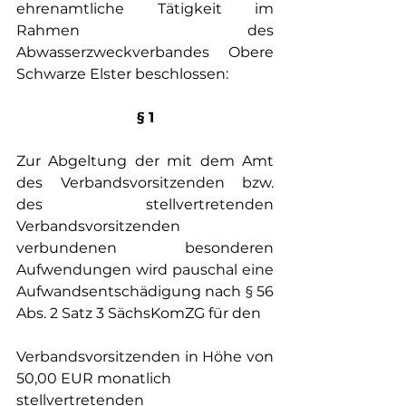
ehrenamtliche Tätigkeit im 
Rahmen des 
Abwasserzweckverbandes Obere 
Schwarze Elster beschlossen:
§ 1
Zur Abgeltung der mit dem Amt 
des Verbandsvorsitzenden bzw. 
des stellvertretenden 
Verbandsvorsitzenden 
verbundenen besonderen 
Aufwendungen wird pauschal eine 
Aufwandsentschädigung nach § 56 
Abs. 2 Satz 3 SächsKomZG für den
Verbandsvorsitzenden in Höhe von				
50,00 EUR monatlich
stellvertretenden 