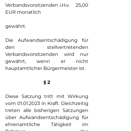
Verbandsvorsitzenden i.H.v.	25,00 
EUR monatlich
gewährt.
Die Aufwandsentschädigung für 
den stellvertretenden 
Verbandsvorsitzenden wird nur 
gewährt, wenn er nicht 
hauptamtlicher Bürgermeister ist. 
§ 2
Diese Satzung tritt mit Wirkung 
vom 01.01.2023 in Kraft. Gleichzeitig 
treten alle bisherigen Satzungen 
über Aufwandsentschädigung für 
ehrenamtliche Tätigkeit im 