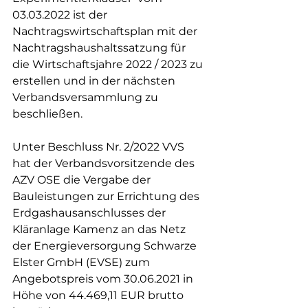
03.03.2022 ist der 
Nachtragswirtschaftsplan mit der 
Nachtragshaushaltssatzung für 
die Wirtschaftsjahre 2022 / 2023 zu 
erstellen und in der nächsten 
Verbandsversammlung zu 
beschließen.
Unter Beschluss Nr. 2/2022 VVS 
hat der Verbandsvorsitzende des 
AZV OSE die Vergabe der 
Bauleistungen zur Errichtung des 
Erdgashausanschlusses der 
Kläranlage Kamenz an das Netz 
der Energieversorgung Schwarze 
Elster GmbH (EVSE) zum 
Angebotspreis vom 30.06.2021 in 
Höhe von 44.469,11 EUR brutto 