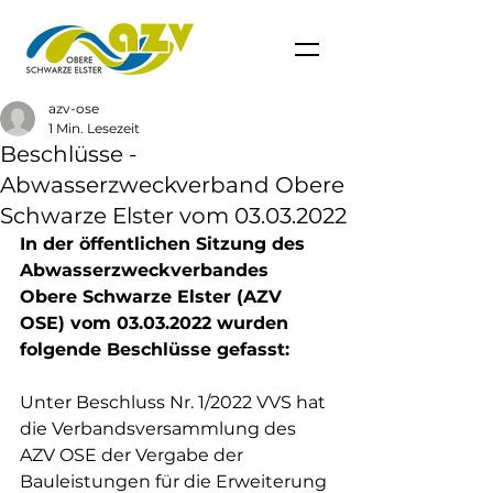
azv-ose
1 Min. Lesezeit
Beschlüsse -
Abwasserzweckverband Obere
Schwarze Elster vom 03.03.2022
In der öffentlichen Sitzung des 
Abwasserzweckverbandes 
Obere Schwarze Elster (AZV 
OSE) vom 03.03.2022 wurden 
folgende Beschlüsse gefasst:
Unter Beschluss Nr. 1/2022 VVS hat 
die Verbandsversammlung des 
AZV OSE der Vergabe der 
Bauleistungen für die Erweiterung 